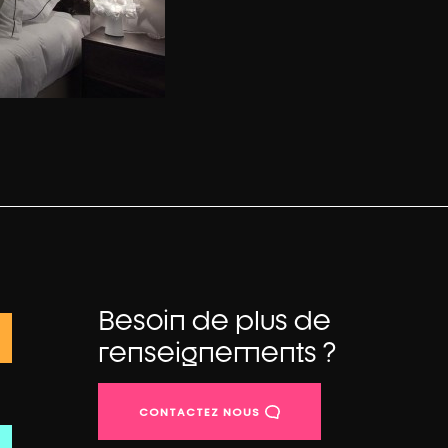
Besoin de plus de
renseignements ?
CONTACTEZ NOUS